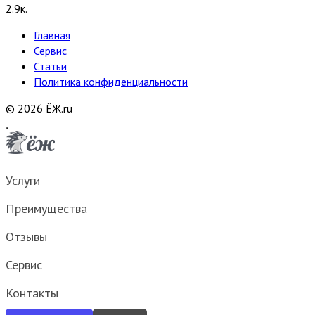
2.9к.
Главная
Сервис
Статьи
Политика конфиденциальности
© 2026 ЁЖ.ru
Услуги
Преимущества
Отзывы
Сервис
Контакты