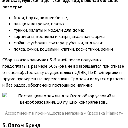
женская, мужская и детская одежда, включая большие
размеры:
боди, блузы, нижнее белье;
плащи и ветровки, платья;
туники, халаты и модели для дома;
кардиганы, костюмы и капри, школьная форма;
майки, футболки, свитера, рубашки, пиджаки;
пояса, сумки, кошельки, клатчи, косметички, ремни.
Сбор заказов занимает 3-5 дней после получения
предоплаты в размере 50% (она не возвращается при отказе
от сделки). Доставку осуществляют СДЭК, ПЭК, «Энергия» и
другие проверенные перевозчики. Продажи ведутся с рядами
и без рядов, обеспечено постоянное наличие.
Ассортимент и преимущества магазина «Красотка Маркет»
3. Оптом Бренд