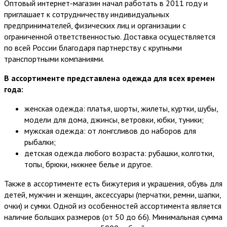
Оптовый интернет-магазин начал работать в 2011 году и
приглашает к сотрудничеству индивидуальных
предпринимателей, физических лиц и организации с
ограниченной ответственностью. Доставка осуществляется
по всей России благодаря партнерству с крупными
транспортными компаниями.
В ассортименте представлена одежда для всех времен
года:
женская одежда: платья, шорты, жилеты, куртки, шубы,
модели для дома, джинсы, ветровки, юбки, туники;
мужская одежда: от лонгсливов до наборов для
рыбалки;
детская одежда любого возраста: рубашки, колготки,
топы, брюки, нижнее белье и другое.
Также в ассортименте есть бижутерия и украшения, обувь для
детей, мужчин и женщин, аксессуары (перчатки, ремни, шапки,
очки) и сумки. Одной из особенностей ассортимента является
наличие больших размеров (от 50 до 66). Минимальная сумма