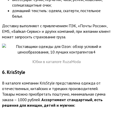
солнцезащитные очки;
домашний текстиль: одеяла, скатерти, постельное
белье.
Доставку выполняют с привлечением ПЭК, «Почты России»,
EMS, «Байкал-Сервис» и других компаний, при желании клиент
может запросить страхование груза.
Юбки в каталоге RuzaModa
6. KrisStyle
В каталоге компании KrisStyle представлена одежда от
отечественных, китайских и турецких производителей.
Товары можно приобретать поштучно, минимальная сумма
заказа – 1000 рублей.
Ассортимент стандартный, есть
решения для женщин, детей и мужчин: