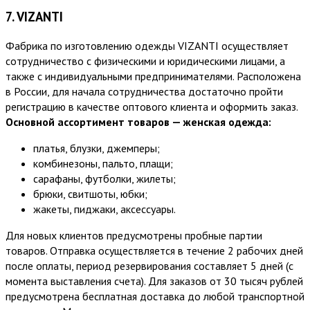
7. VIZANTI
Фабрика по изготовлению одежды VIZANTI осуществляет
сотрудничество с физическими и юридическими лицами, а
также с индивидуальными предпринимателями. Расположена
в России, для начала сотрудничества достаточно пройти
регистрацию в качестве оптового клиента и оформить заказ.
Основной ассортимент товаров — женская одежда:
платья, блузки, джемперы;
комбинезоны, пальто, плащи;
сарафаны, футболки, жилеты;
брюки, свитшоты, юбки;
жакеты, пиджаки, аксессуары.
Для новых клиентов предусмотрены пробные партии
товаров. Отправка осуществляется в течение 2 рабочих дней
после оплаты, период резервирования составляет 5 дней (с
момента выставления счета). Для заказов от 30 тысяч рублей
предусмотрена бесплатная доставка до любой транспортной