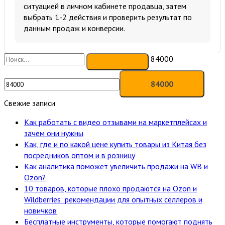
ситуацией в личном кабинете продавца, затем
выбрать 1-2 действия и проверить результат по
данным продаж и конверсии.
84000
Свежие записи
Как работать с видео отзывами на маркетплейсах и
зачем они нужны
Как, где и по какой цене купить товары из Китая без
посредников оптом и в розницу
Как аналитика поможет увеличить продажи на WB и
Ozon?
10 товаров, которые плохо продаются на Ozon и
Wildberries: рекомендации для опытных селлеров и
новичков
Бесплатные инструменты, которые помогают поднять