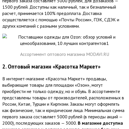
первого заказа составляет 5000 рублей, для дозаказов —
1500 рублей. Доступны как наличный, так и безналичный
расчет, принимается 100% предоплата. Доставка
осуществляется с помощью «Почты России», ПЭК, СДЭК и
других компаний с разными условиями.
Ассортимент оптового магазина MODAVI.RU
2. Оптовый магазин «Красотка Маркет»
В интернет-магазине «Красотка Маркет» продавцы,
выбирающие товары для площадки «Озон», могут
приобрести не только одежду, но и обувь. В ассортименте
представлены товары от производителей, расположенных в
России, Китае, Турции и Киргизии. Заказы могут оформлять
как физические, так и юридические лица. Минимальная сумма
первого заказа составляет 5000 рублей (в периоды акций —
2000), последующих заказов — 3000.
В магазине доступна