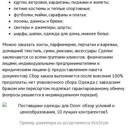
куртки, ветровки, кардиганы, пиджаки и жилеты;
летние костюмы и теплые спортивные;
футболки, майки, сарафаны и платья;
лосины, джинсы и брюки;
свитеры и джемперы, шорты;
шарфы, шапки, одежда для дома, нижнее белье.
Можно заказать зонты, парфюмерию, перчатки и варежки,
домашний текстиль, сумки, рюкзаки, аксессуары. Сделки
заключаются со всеми группами клиентов: физическими
лицами, индивидуальными предпринимателями и
юридическими лицами (с предоставлением пакета
документов). Сбор заказа выполняется после внесения 100%
предоплаты, нет упаковочного сбора. Одежда с заводским
браком или пересортом подлежат гарантированному обмену
(вопросы решаются в индивидуальном порядке).
Пример джемпера из ассортимента KrisStyle