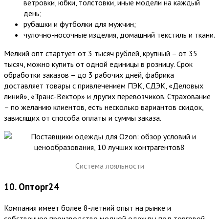
ветровки, юбки, толстовки, иные модели на каждый
день;
рубашки и футболки для мужчин;
чулочно-носочные изделия, домашний текстиль и ткани.
Мелкий опт стартует от 3 тысяч рублей, крупный – от 35
тысяч, можно купить от одной единицы в розницу. Срок
обработки заказов – до 3 рабочих дней, фабрика
доставляет товары с привлечением ПЭК, СДЭК, «Деловых
линий», «Транс-Вектор» и других перевозчиков. Страхование
– по желанию клиентов, есть несколько вариантов скидок,
зависящих от способа оплаты и суммы заказа.
Система лояльности
10. Опторг24
Компания имеет более 8-летний опыт на рынке и
собственное производство модной одежды под торговой