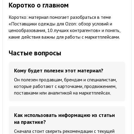
Коротко о главном
Коротко: материал помогает разобраться в теме
«Поставщики одежды для Ozon: обзор условий и
ценообразования, 10 лучших контрагентов» и понять,
какие действия важны для работы с маркетплейсами.
Частые вопросы
Кому будет полезен этот материал?
Он полезен продавцам, брендам и специалистам,
которые работают с карточками, продвижением,
поставками или аналитикой на маркетплейсах.
Как использовать информацию из статьи
на практике?
Сначала стоит сверить рекомендации с текущей