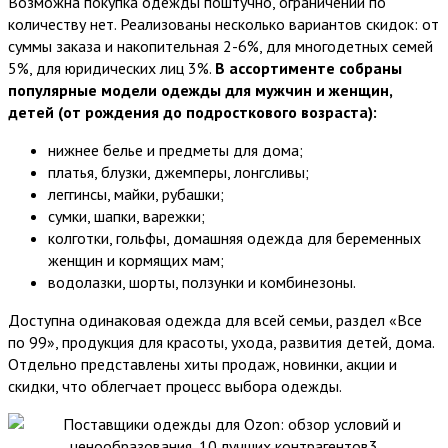
Возможна покупка одежды поштучно, ограничений по
количеству нет. Реализованы несколько вариантов скидок: от
суммы заказа и накопительная 2-6%, для многодетных семей
5%, для юридических лиц 3%.
В ассортименте собраны
популярные модели одежды для мужчин и женщин,
детей (от рождения до подросткового возраста):
нижнее белье и предметы для дома;
платья, блузки, джемперы, лонгсливы;
леггинсы, майки, рубашки;
сумки, шапки, варежки;
колготки, гольфы, домашняя одежда для беременных
женщин и кормящих мам;
водолазки, шорты, ползунки и комбинезоны.
Доступна одинаковая одежда для всей семьи, раздел «Все
по 99», продукция для красоты, ухода, развития детей, дома.
Отдельно представлены хиты продаж, новинки, акции и
скидки, что облегчает процесс выбора одежды.