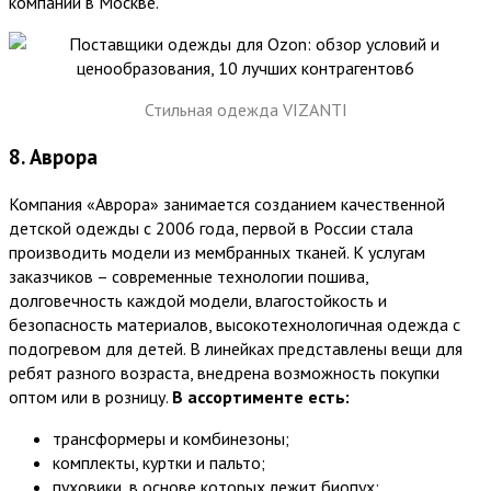
компании в Москве.
Стильная одежда VIZANTI
8. Аврора
Компания «Аврора» занимается созданием качественной
детской одежды с 2006 года, первой в России стала
производить модели из мембранных тканей. К услугам
заказчиков – современные технологии пошива,
долговечность каждой модели, влагостойкость и
безопасность материалов, высокотехнологичная одежда с
подогревом для детей. В линейках представлены вещи для
ребят разного возраста, внедрена возможность покупки
оптом или в розницу.
В ассортименте есть:
трансформеры и комбинезоны;
комплекты, куртки и пальто;
пуховики, в основе которых лежит биопух;