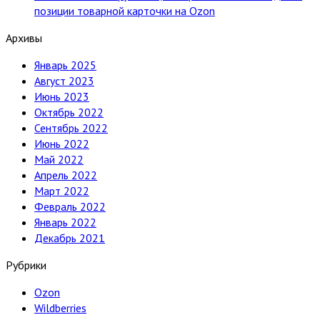
позиции товарной карточки на Ozon
Архивы
Январь 2025
Август 2023
Июнь 2023
Октябрь 2022
Сентябрь 2022
Июнь 2022
Май 2022
Апрель 2022
Март 2022
Февраль 2022
Январь 2022
Декабрь 2021
Рубрики
Ozon
Wildberries