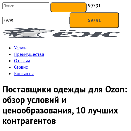
59791
Услуги
Преимущества
Отзывы
Сервис
Контакты
Поставщики одежды для Ozon:
обзор условий и
ценообразования, 10 лучших
контрагентов