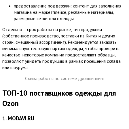
предоставление поддержки: контент для заполнения
магазина на маркетплейсе, рекламные материалы,
размерные сетки для одежды.
Отдельно – срок работы на рынке, тип продукции
(собственное производство, поставки из Китая и других
стран, смешанный ассортимент). Рекомендуется заказать
минимальную тестовую партию одежды, чтобы проверить
качество, некоторые компании предоставляют образцы,
позволяют увидеть продукцию в рамках посещения склада
или шоурума.
Схема работы по системе дропшиппинг
ТОП-10 поставщиков одежды для
Ozon
1. MODAVI.RU