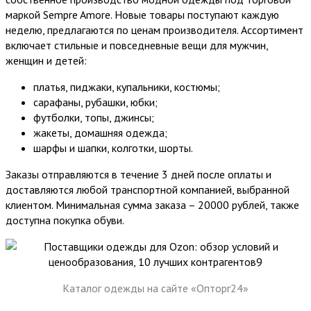
маркой Sempre Amore. Новые товары поступают каждую
неделю, предлагаются по ценам производителя. Ассортимент
включает стильные и повседневные вещи для мужчин,
женщин и детей:
платья, пиджаки, купальники, костюмы;
сарафаны, рубашки, юбки;
футболки, топы, джинсы;
жакеты, домашняя одежда;
шарфы и шапки, колготки, шорты.
Заказы отправляются в течение 3 дней после оплаты и
доставляются любой транспортной компанией, выбранной
клиентом. Минимальная сумма заказа – 20000 рублей, также
доступна покупка обуви.
Каталог одежды на сайте «Опторг24»