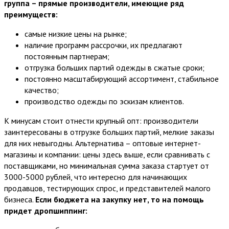
группа – прямые производители, имеющие ряд
преимуществ:
самые низкие цены на рынке;
наличие программ рассрочки, их предлагают
постоянным партнерам;
отгрузка больших партий одежды в сжатые сроки;
постоянно масштабирующий ассортимент, стабильное
качество;
производство одежды по эскизам клиентов.
К минусам стоит отнести крупный опт: производители
заинтересованы в отгрузке больших партий, мелкие заказы
для них невыгодны. Альтернатива – оптовые интернет-
магазины и компании: цены здесь выше, если сравнивать с
поставщиками, но минимальная сумма заказа стартует от
3000-5000 рублей, что интересно для начинающих
продавцов, тестирующих спрос, и представителей малого
бизнеса.
Если бюджета на закупку нет, то на помощь
придет дропшиппинг: