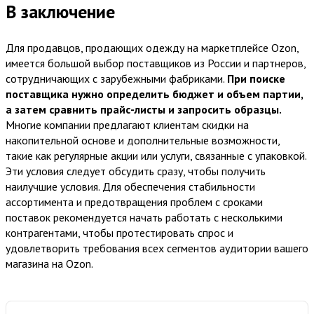
В заключение
Для продавцов, продающих одежду на маркетплейсе Ozon,
имеется большой выбор поставщиков из России и партнеров,
сотрудничающих с зарубежными фабриками.
При поиске
поставщика нужно определить бюджет и объем партии,
а затем сравнить прайс-листы и запросить образцы.
Многие компании предлагают клиентам скидки на
накопительной основе и дополнительные возможности,
такие как регулярные акции или услуги, связанные с упаковкой.
Эти условия следует обсудить сразу, чтобы получить
наилучшие условия. Для обеспечения стабильности
ассортимента и предотвращения проблем с сроками
поставок рекомендуется начать работать с несколькими
контрагентами, чтобы протестировать спрос и
удовлетворить требования всех сегментов аудитории вашего
магазина на Ozon.