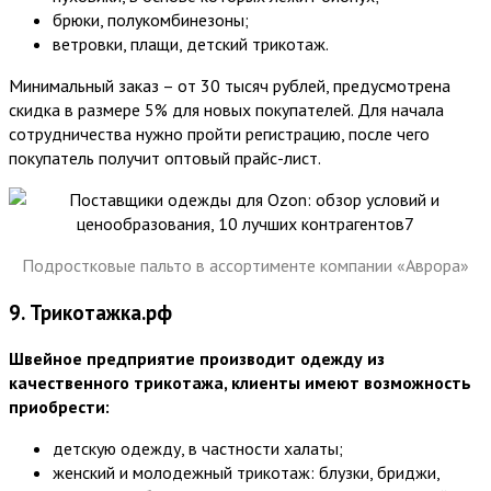
брюки, полукомбинезоны;
ветровки, плащи, детский трикотаж.
Минимальный заказ – от 30 тысяч рублей, предусмотрена
скидка в размере 5% для новых покупателей. Для начала
сотрудничества нужно пройти регистрацию, после чего
покупатель получит оптовый прайс-лист.
Подростковые пальто в ассортименте компании «Аврора»
9. Трикотажка.рф
Швейное предприятие производит одежду из
качественного трикотажа, клиенты имеют возможность
приобрести:
детскую одежду, в частности халаты;
женский и молодежный трикотаж: блузки, бриджи,