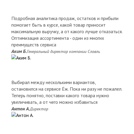
Подробная аналитика продаж, остатков и прибыли
помогает быть в курсе, какой товар приносит
максимальную выручку, а от какого лучше отказаться.
Оптимизация ассортимента - один из многих
преимуществ сервиса
Аким Б.
Генеральный директор компании Славль
Выбирал между несколькими вариантов,
остановился на сервисе Ёж. Пока ни разу не пожалел.
Теперь понятно, поставки какого товара нужно
увеличивать, а от чего можно избавиться
Антон А.
Директор