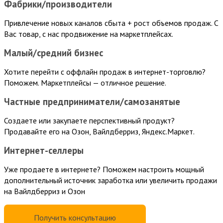
Фабрики/производители
Привлечение новых каналов сбыта + рост объемов продаж. С
Вас товар, с нас продвижение на маркетплейсах.
Малый/средний бизнес
Хотите перейти с оффлайн продаж в интернет-торговлю?
Поможем. Маркетплейсы — отличное решение.
Частные предприниматели/самозанятые
Создаете или закупаете перспективный продукт?
Продавайте его на Озон, Вайлдберриз, Яндекс.Маркет.
Интернет-селлеры
Уже продаете в интернете? Поможем настроить мощный
дополнительный источник заработка или увеличить продажи
на Вайлдберриз и Озон
Получить консультацию