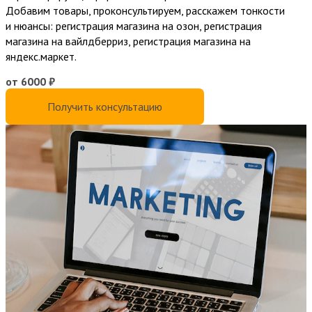
Добавим товары, проконсультируем, расскажем тонкости
и нюансы: регистрация магазина на озон, регистрация
магазина на вайлдберриз, регистрация магазина на
яндекс.маркет.
от 6000 ₽
Получить консультацию