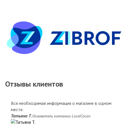
Отзывы клиентов
Вся необходимая информация о магазине в одном
месте.
Татьяна Т.
Основатель компании LocalCocon