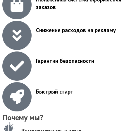
заказов
Снижение расходов на рекламу
Гарантии безопасности
Быстрый старт
Почему мы?