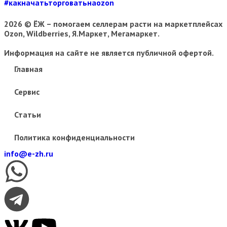
#какначатьторговатьнаozon
2026 © ЁЖ – помогаем селлерам расти на маркетплейсах
Ozon, Wildberries, Я.Маркет, Мегамаркет.
Информация на сайте не является публичной офертой.
Главная
Сервис
Статьи
Политика конфиденциальности
info@e-zh.ru