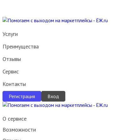
Вами по указанным контактным данным.
Услуги
Преимущества
Отзывы
Сервис
Контакты
Регистрация
Вход
О сервисе
Возможности