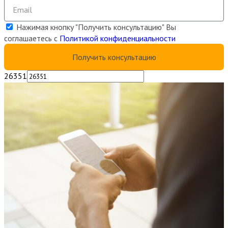
Нажимая кнопку "Получить консультацию" Вы
соглашаетесь с
Политикой конфиденциальности
Получить консультацию
26351