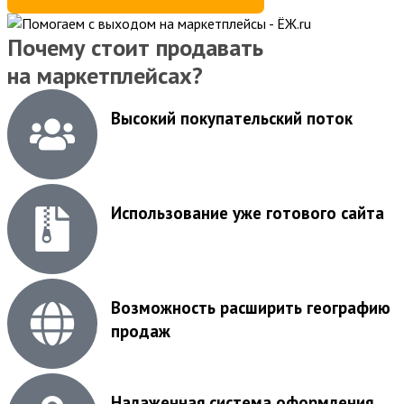
Почему стоит продавать
на маркетплейсах?
Высокий покупательский поток
Использование уже готового сайта
Возможность расширить географию
продаж
Налаженная система оформления