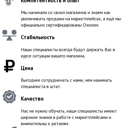
Компетентность и опыт
Мы начинали со своих магазинов и знаем как
увеличивать продажи на маркетплейсах, а ещё мы
официально сертифицированы Озоном.
Стабильность
Наши специалисты всегда будут держать Вас в
курсе ситуации вашего магазина.
Цена
Выгоднее сотрудничать с нами, чем нанимать
специалиста в штат.
Качество
Нас не нужно обучать, наши специалисты имеют
широкие знания в работе с маркетплейсами и
внимательны к деталям.