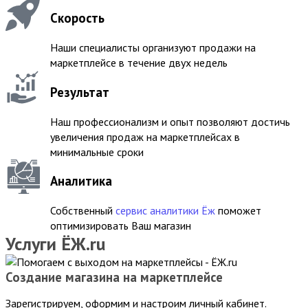
Скорость
Наши специалисты организуют продажи на
маркетплейсе в течение двух недель
Результат
Наш профессионализм и опыт позволяют достичь
увеличения продаж на маркетплейсах в
минимальные сроки
Аналитика
Собственный
сервис аналитики Ёж
поможет
оптимизировать Ваш магазин
Услуги ЁЖ.ru
Создание магазина на маркетплейсе
Зарегистрируем, оформим и настроим личный кабинет.