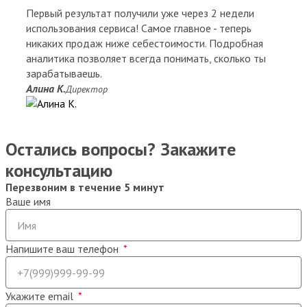
Первый результат получили уже через 2 недели
использования сервиса! Самое главное - теперь
никаких продаж ниже себестоимости. Подробная
аналитика позволяет всегда понимать, сколько ты
зарабатываешь.
Алина К.
Директор
Остались вопросы? Закажите
консультацию
Перезвоним в течение 5 минут
Ваше имя
Напишите ваш телефон
Укажите email