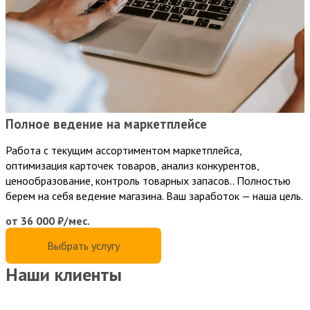
Полное ведение на маркетплейсе
Работа с текущим ассортиментом маркетплейса,
оптимизация карточек товаров, анализ конкурентов,
ценообразование, контроль товарных запасов.. Полностью
берем на себя ведение магазина. Ваш заработок — наша цель.
от 36 000 ₽/мес.
Выбрать услугу
Наши клиенты