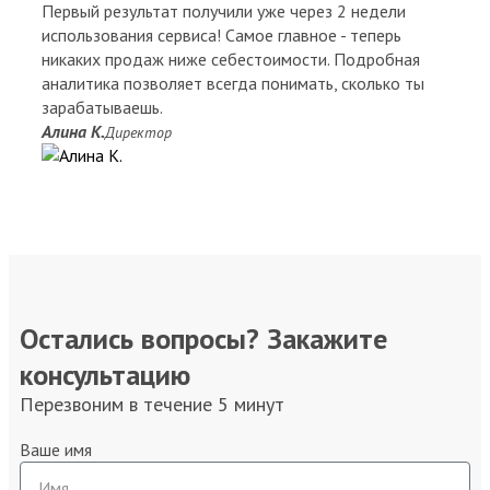
Первый результат получили уже через 2 недели
использования сервиса! Самое главное - теперь
никаких продаж ниже себестоимости. Подробная
аналитика позволяет всегда понимать, сколько ты
зарабатываешь.
Алина К.
Директор
Остались вопросы? Закажите
консультацию
Перезвоним в течение 5 минут
Ваше имя