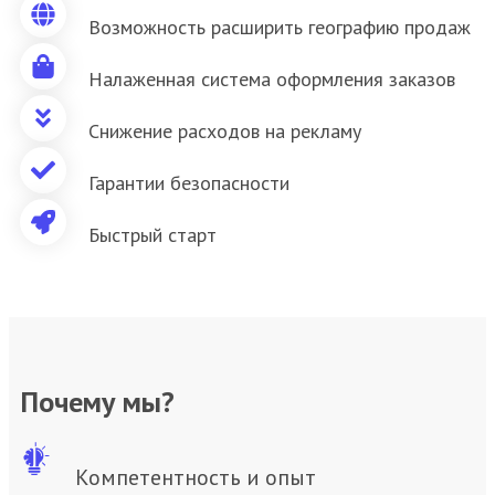
Возможность расширить географию продаж
Налаженная система оформления заказов
Снижение расходов на рекламу
Гарантии безопасности
Быстрый старт
Почему мы?
Компетентность и опыт