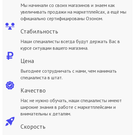
Мы начинали со своих магазинов и знаем как
увеличивать продажи на маркетплейсах, а ещё мы
официально сертифицированы Озоном.
Стабильность
Наши специалисты всегда будут держать Вас в
курсе ситуации вашего магазина.
Цена
Выгоднее сотрудничать с нами, чем нанимать
специалиста в штат.
Качество
Нас не нужно обучать, наши специалисты имеют
широкие знания в работе с маркетплейсами и
внимательны к деталям.
Скорость