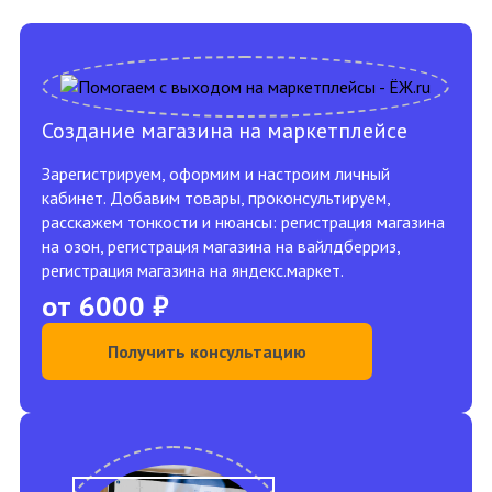
Создание магазина на маркетплейсе
Зарегистрируем, оформим и настроим личный
кабинет. Добавим товары, проконсультируем,
расскажем тонкости и нюансы: регистрация магазина
на озон, регистрация магазина на вайлдберриз,
регистрация магазина на яндекс.маркет.
от 6000 ₽
Получить консультацию