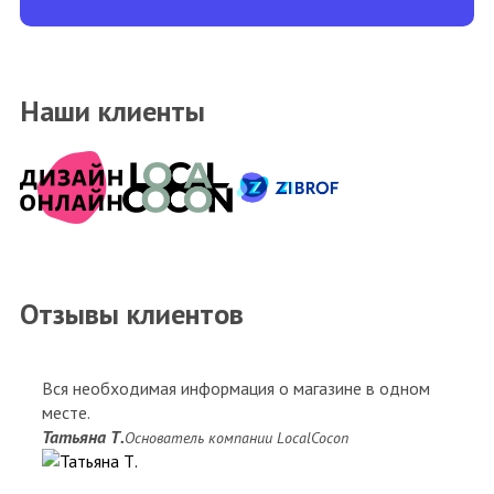
Наши клиенты
Отзывы клиентов
Вся необходимая информация о магазине в одном
месте.
Татьяна Т.
Основатель компании LocalCocon