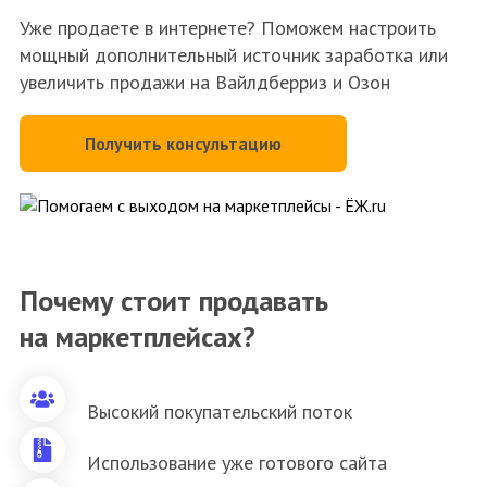
Уже продаете в интернете? Поможем настроить
мощный дополнительный источник заработка или
увеличить продажи на Вайлдберриз и Озон
Получить консультацию
Почему стоит продавать
на маркетплейсах?
Высокий покупательский поток
Использование уже готового сайта