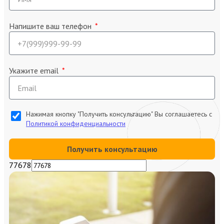
Напишите ваш телефон
Укажите email
Нажимая кнопку "Получить консультацию" Вы соглашаетесь с
Политикой конфиденциальности
Получить консультацию
77678