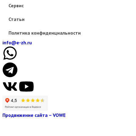
Сервис
Статьи
Политика конфиденциальности
info@e-zh.ru
Продвижение сайта – VOWE
Получить консультацию