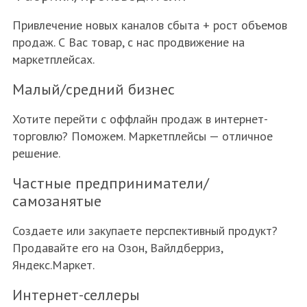
Привлечение новых каналов сбыта + рост объемов
продаж. С Вас товар, с нас продвижение на
маркетплейсах.
Малый/средний бизнес
Хотите перейти с оффлайн продаж в интернет-
торговлю? Поможем. Маркетплейсы — отличное
решение.
Частные предприниматели/
самозанятые
Создаете или закупаете перспективный продукт?
Продавайте его на Озон, Вайлдберриз,
Яндекс.Маркет.
Интернет-селлеры