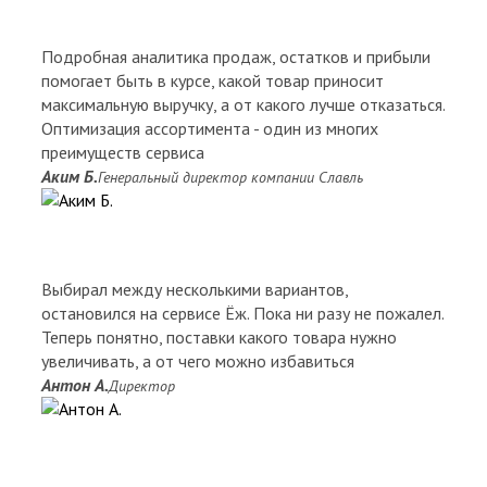
Подробная аналитика продаж, остатков и прибыли
помогает быть в курсе, какой товар приносит
максимальную выручку, а от какого лучше отказаться.
Оптимизация ассортимента - один из многих
преимуществ сервиса
Аким Б.
Генеральный директор компании Славль
Выбирал между несколькими вариантов,
остановился на сервисе Ёж. Пока ни разу не пожалел.
Теперь понятно, поставки какого товара нужно
увеличивать, а от чего можно избавиться
Антон А.
Директор