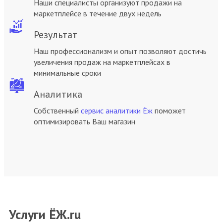
Наши специалисты организуют продажи на
маркетплейсе в течение двух недель
Результат
Наш профессионализм и опыт позволяют достичь
увеличения продаж на маркетплейсах в
минимальные сроки
Аналитика
Собственный
сервис аналитики Ёж
поможет
оптимизировать Ваш магазин
Услуги ЁЖ.ru