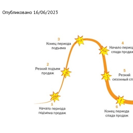
Опубликовано
16/06/2023