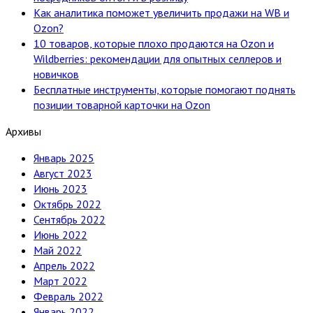
Как аналитика поможет увеличить продажи на WB и
Ozon?
10 товаров, которые плохо продаются на Ozon и
Wildberries: рекомендации для опытных селлеров и
новичков
Бесплатные инструменты, которые помогают поднять
позиции товарной карточки на Ozon
Архивы
Январь 2025
Август 2023
Июнь 2023
Октябрь 2022
Сентябрь 2022
Июнь 2022
Май 2022
Апрель 2022
Март 2022
Февраль 2022
Январь 2022