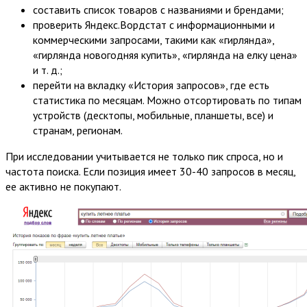
составить список товаров с названиями и брендами;
проверить Яндекс.Вордстат с информационными и
коммерческими запросами, такими как «гирлянда»,
«гирлянда новогодняя купить», «гирлянда на елку цена»
и т. д.;
перейти на вкладку «История запросов», где есть
статистика по месяцам. Можно отсортировать по типам
устройств (десктопы, мобильные, планшеты, все) и
странам, регионам.
При исследовании учитывается не только пик спроса, но и
частота поиска. Если позиция имеет 30-40 запросов в месяц,
ее активно не покупают.