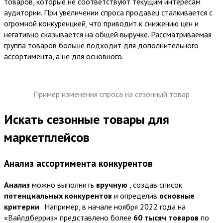
товаров, которые не соответствуют текущим интересам
аудитории. При увеличении спроса продавец сталкивается с
огромной конкуренцией, что приводит к снижению цен и
негативно сказывается на общей выручке. Рассматриваемая
группа товаров больше подходит для дополнительного
ассортимента, а не для основного.
Пример изменения спроса на сезонный товар
Искать сезонные товары для
маркетплейсов
Анализ ассортимента конкурентов
Анализ
можно выполнить
вручную
, создав список
потенциальных конкурентов
и определив
основные
критерии
. Например, в начале ноября 2022 года на
«Вайлдберриз» представлено более
60 тысяч товаров
по