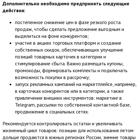
Дополнительно необходимо предпринять следующие
действия:
постепенное снижение цен в фазе резкого роста
продаж, чтобы сделать предложение выгодным и
выделиться на фоне конкурентов;
участие в акциях торговых платформ и создание
собственных скидок, обеспечивающих улучшение
позиций товарных карточек в категории и
стимулирование сбыта. Важно размещать купоны,
промокоды, формировать комплекты и подключать
возможность покупки в рассрочку;
запуск рекламных кампаний на маркетплейсе, например,
в карточках конкурентов или в категории, а также
привлечение внешних инструментов: маркетинг в
Telegram, рассылки по собственной контактной базе,
продвижение в социальных сетях.
Рекомендуется контролировать остатки и увеличивать
жизненный цикл товаров: позиции для использования летом
дольше продаются в южных регионах России, зимние товары