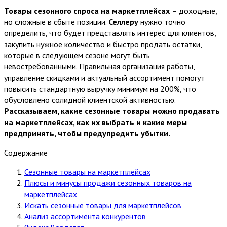
Товары сезонного спроса на маркетплейсах
– доходные,
но сложные в сбыте позиции.
Селлеру
нужно точно
определить, что будет представлять интерес для клиентов,
закупить нужное количество и быстро продать остатки,
которые в следующем сезоне могут быть
невостребованными. Правильная организация работы,
управление скидками и актуальный ассортимент помогут
повысить стандартную выручку минимум на 200%, что
обусловлено солидной клиентской активностью.
Рассказываем, какие сезонные товары можно продавать
на маркетплейсах, как их выбрать и какие меры
предпринять, чтобы предупредить убытки.
Содержание
Сезонные товары на маркетплейсах
Плюсы и минусы продажи сезонных товаров на
маркетплейсах
Искать сезонные товары для маркетплейсов
Анализ ассортимента конкурентов