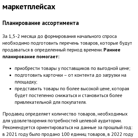
маркетплейсах
Планирование ассортимента
За 1,5-2 месяца до формирования начального спроса
необходимо подготовить перечень товаров, которые будут
продаваться в определенный период времени.
Раннее
планирование помогает:
приобрести товары у поставщиков по выгодной цене;
подготовить карточки – от контента до загрузки на
площадку;
представить товары по более высокой цене, которая
будет постепенно снижаться и становиться более
привлекательной для покупателя.
Продавец определяет количество товаров, необходимых
для удовлетворения потребностей целевой аудитории.
Рекомендуется ориентироваться на данные за прошлый год:
в 2021 году было продано 100 единиц товаров, в 2022 году