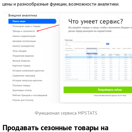
цены и разнообразные функции, возможности аналитики.
Функционал сервиса MPSTATS
Продавать сезонные товары на