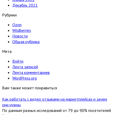
Декабрь 2021
Рубрики
Ozon
Wildberries
Новости
Общая рубрика
Мета
Войти
Лента записей
Лента комментариев
WordPress.org
Вам также может понравиться
Как работать с видео отзывами на маркетплейсах и зачем
они нужны
По данным разных исследований от 79 до 90% посетителей