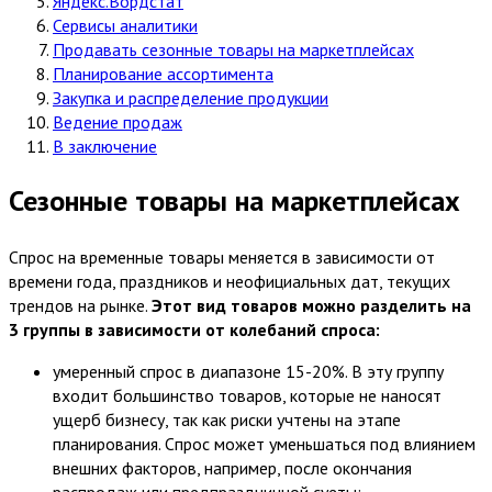
Яндекс.Вордстат
Сервисы аналитики
Продавать сезонные товары на маркетплейсах
Планирование ассортимента
Закупка и распределение продукции
Ведение продаж
В заключение
Сезонные товары на маркетплейсах
Спрос на временные товары меняется в зависимости от
времени года, праздников и неофициальных дат, текущих
трендов на рынке.
Этот вид товаров можно разделить на
3 группы в зависимости от колебаний спроса:
умеренный спрос в диапазоне 15-20%. В эту группу
входит большинство товаров, которые не наносят
ущерб бизнесу, так как риски учтены на этапе
планирования. Спрос может уменьшаться под влиянием
внешних факторов, например, после окончания
распродаж или предпраздничной суеты;