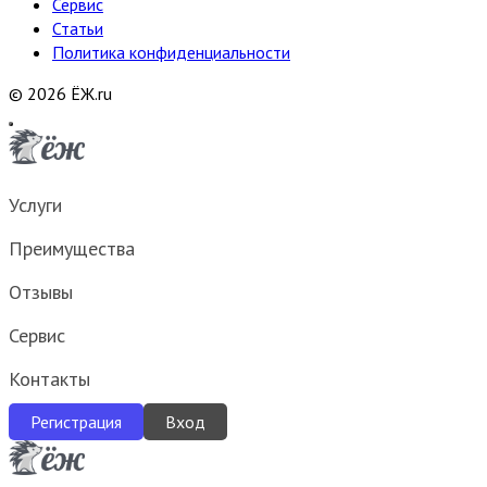
Сервис
Статьи
Политика конфиденциальности
© 2026 ЁЖ.ru
Услуги
Преимущества
Отзывы
Сервис
Контакты
Регистрация
Вход