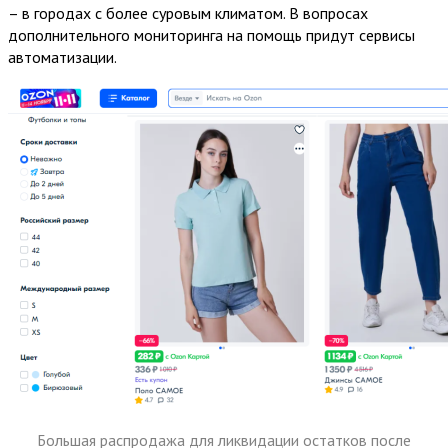
– в городах с более суровым климатом. В вопросах
дополнительного мониторинга на помощь придут сервисы
автоматизации.
Большая распродажа для ликвидации остатков после