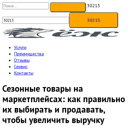
30213
Услуги
Преимущества
Отзывы
Сервис
Контакты
Сезонные товары на
маркетплейсах: как правильно
их выбирать и продавать,
чтобы увеличить выручку