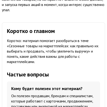
и запуска первых акций в момент, когда интерес существенно
упал.
Коротко о главном
Коротко: материал помогает разобраться в теме
«Сезонные товары на маркетплейсах: как правильно их
выбирать и продавать, чтобы увеличить выручку» и
понять, какие действия важны для работы с
маркетплейсами.
Частые вопросы
Кому будет полезен этот материал?
Он полезен продавцам, брендам и специалистам,
которые работают с карточками, продвижением,
поставками или аналитикой на маркетплейсах.