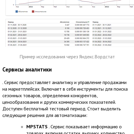
Пример исследования через Яндекс.Вордстат
Сервисы аналитики
. Сервис предоставляет аналитику и управление продажами
на маркетплейсах. Включает в себя инструменты для поиска
сезонных товаров, определения конкурентов,
ценообразования и других коммерческих показателей.
Доступен бесплатный тестовый период. Стоит выделить
следующие решения для автоматизации:
MPSTATS
. Сервис показывает информацию о
товарах, включая остатки, выручку, количество