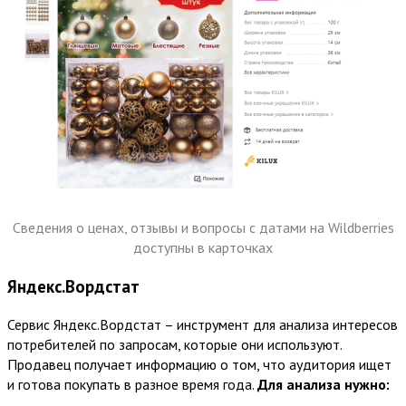
Сведения о ценах, отзывы и вопросы с датами на Wildberries
доступны в карточках
Яндекс.Вордстат
Сервис Яндекс.Вордстат – инструмент для анализа интересов
потребителей по запросам, которые они используют.
Продавец получает информацию о том, что аудитория ищет
и готова покупать в разное время года.
Для анализа нужно: