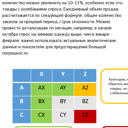
количество можно увеличить на 10-15%, особенно если это
товары с колебаниями спроса. Ежедневный объем продаж
рассчитывается по следующей формуле: общее количество
заказов за прошлый период / срок сезонности. Можно
провести детализацию по месяцам, например, в начале
октября спрос на зимнюю одежду выше, чем в январе-
феврале: важно использовать актуальные аналитические
данные и показатели для предотвращения большой
погрешности.