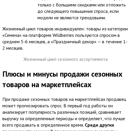
только с большими скидками или отложить
до следующего повышения спроса, если
модели не являются трендовыми.
Жизненный цикл товаров индивидуален: товары из категории
«Семена» на платформе Wildberries пользуются спросом в
среднем 5-6 месяцев, а «Праздничный декор» — в течение 1-
2 месяцев.
Жизненный цикл сезонного ассортимента
Плюсы и минусы продажи сезонных
товаров на маркетплейсах
При продаже сезонных товаров на маркетплейсах продавец
может прогнозировать спрос. В первый год работы он
анализирует популярность различных позиций, сравнивает
выручку за определенные периоды и определяет, что лучше
всего продавать в определенное время.
Среди других