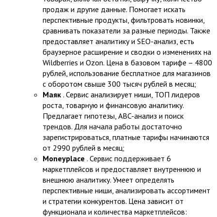
продаж и другие данные. Помогает искать
перспективные продукты, фильтровать новинки,
сравнивать показатели за разные периоды. Также
предоставляет аналитику и SEO-анализ, есть
браузерное расширение и сводки о изменениях на
Wildberries и Ozon. Цена в базовом тарифе – 4800
рублей, использование бесплатное для магазинов
с оборотом свыше 300 тысяч рублей в месяц;
Маяк
. Сервис анализирует ниши, ТОП лидеров
роста, товарную и финансовую аналитику.
Предлагает гипотезы, ABC-анализ и поиск
трендов. Для начала работы достаточно
зарегистрироваться, платные тарифы начинаются
от 2990 рублей в месяц;
Moneyplace
. Сервис поддерживает 6
маркетплейсов и предоставляет внутреннюю и
внешнюю аналитику. Умеет определять
перспективные ниши, анализировать ассортимент
и стратегии конкурентов. Цена зависит от
функционала и количества маркетплейсов: