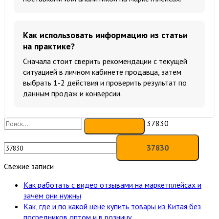
Как использовать информацию из статьи
на практике?
Сначала стоит сверить рекомендации с текущей
ситуацией в личном кабинете продавца, затем
выбрать 1-2 действия и проверить результат по
данным продаж и конверсии.
37830
Свежие записи
Как работать с видео отзывами на маркетплейсах и
зачем они нужны
Как, где и по какой цене купить товары из Китая без
посредников оптом и в розницу