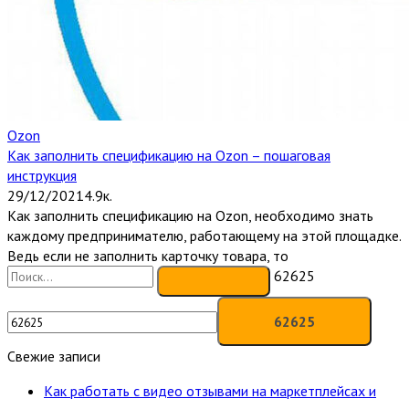
Ozon
Как заполнить спецификацию на Ozon – пошаговая
инструкция
29/12/2021
4.9к.
Как заполнить спецификацию на Ozon, необходимо знать
каждому предпринимателю, работающему на этой площадке.
Ведь если не заполнить карточку товара, то
62625
Свежие записи
Как работать с видео отзывами на маркетплейсах и