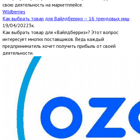
свою деятельность на маркетплейсе.
Wildberries
Как выбрать товар для Вайлдберриз — 16 трендовых ниш
19/04/2022
3к.
Как выбрать товар для «Вайлдберриз»? Этот вопрос
интересует многих поставщиков. Ведь каждый
предприниматель хочет получить прибыль от своей
деятельности.